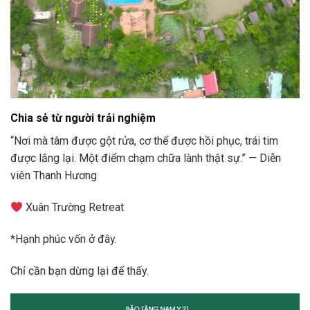
Chia sẻ từ người trải nghiệm
“Nơi mà tâm được gột rửa, cơ thể được hồi phục, trái tim
được lắng lại. Một điểm chạm chữa lành thật sự.” — Diễn
viên Thanh Hương
Xuân Trường Retreat
*Hạnh phúc vốn ở đây.
Chỉ cần bạn dừng lại để thấy.