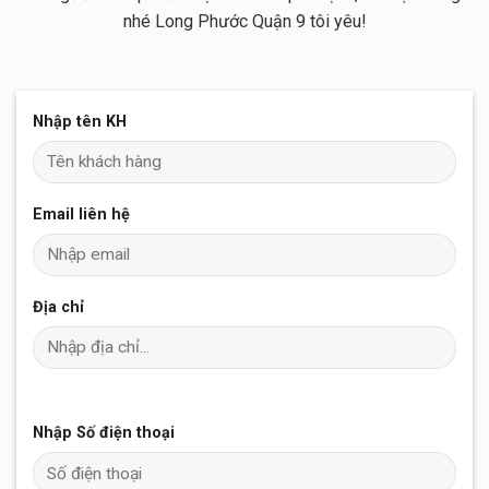
nhé Long Phước Quận 9 tôi yêu!
Nhập tên KH
Email liên hệ
Địa chỉ
Nhập Số điện thoại