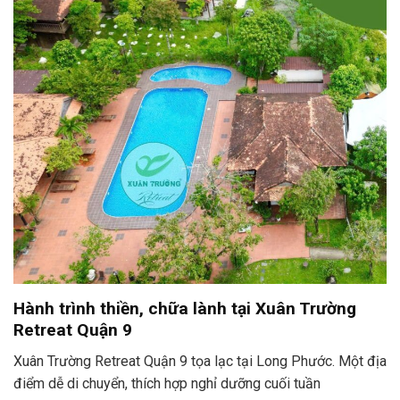
Hành trình thiền, chữa lành tại Xuân Trường
Retreat Quận 9
Xuân Trường Retreat Quận 9 tọa lạc tại Long Phước. Một địa
điểm dễ di chuyển, thích hợp nghỉ dưỡng cuối tuần