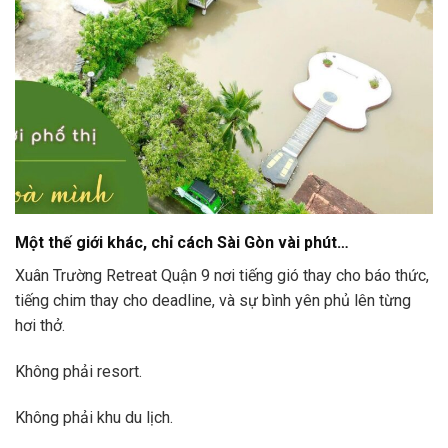
Một thế giới khác, chỉ cách Sài Gòn vài phút…
Xuân Trường Retreat Quận 9 nơi tiếng gió thay cho báo thức,
tiếng chim thay cho deadline, và sự bình yên phủ lên từng
hơi thở.
Không phải resort.
Không phải khu du lịch.