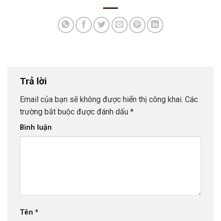
Trả lời
Email của bạn sẽ không được hiển thị công khai.
Các
trường bắt buộc được đánh dấu
*
Bình luận
Tên
*