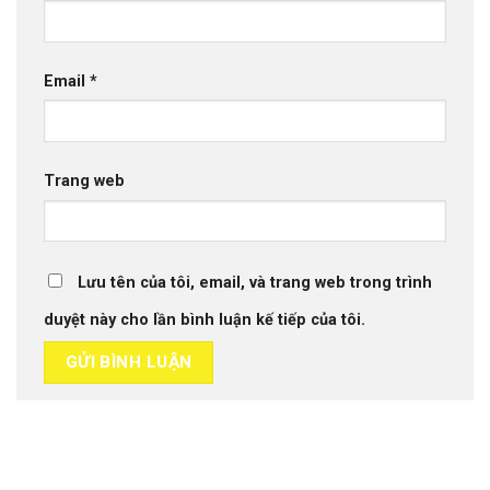
Email
*
Trang web
Lưu tên của tôi, email, và trang web trong trình
duyệt này cho lần bình luận kế tiếp của tôi.