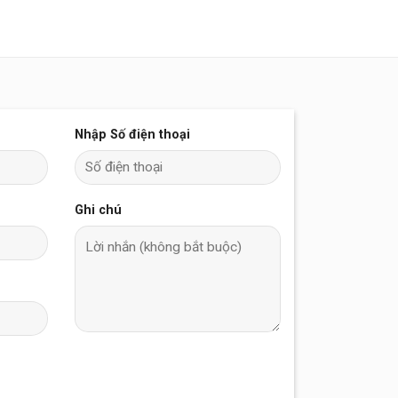
Nhập Số điện thoại
Ghi chú