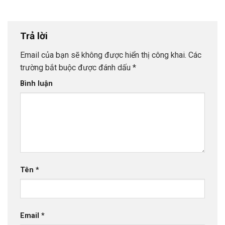
Trả lời
Email của bạn sẽ không được hiển thị công khai.
Các
trường bắt buộc được đánh dấu
*
Bình luận
Tên
*
Email
*