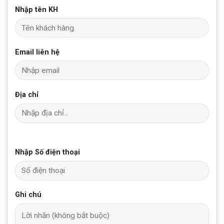
Nhập tên KH
Email liên hệ
Địa chỉ
Nhập Số điện thoại
Ghi chú