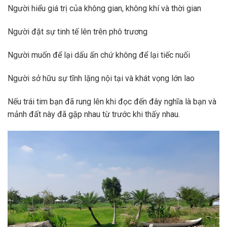
Người hiểu giá trị của không gian, không khí và thời gian
Người đặt sự tinh tế lên trên phô trương
Người muốn để lại dấu ấn chứ không để lại tiếc nuối
Người sở hữu sự tĩnh lặng nội tại và khát vọng lớn lao
Nếu trái tim bạn đã rung lên khi đọc đến đây nghĩa là bạn và
mảnh đất này đã gặp nhau từ trước khi thấy nhau.