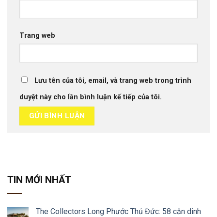
Trang web
Lưu tên của tôi, email, và trang web trong trình
duyệt này cho lần bình luận kế tiếp của tôi.
TIN MỚI NHẤT
The Collectors Long Phước Thủ Đức: 58 căn dinh