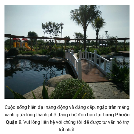
Cuộc sống hiện đại năng động và đẳng cấp, ngập tràn mảng
xanh giữa lòng thành phố đang chờ đón bạn tại
Long Phước
Quận 9
. Vui lòng liên hệ với chúng tôi để được tư vấn hỗ trợ
tốt nhất.