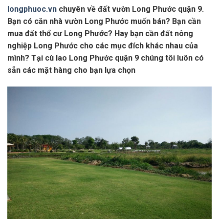
longphuoc.vn
chuyên về đất vườn Long Phước quận 9.
Bạn có căn nhà vườn Long Phước muốn bán? Bạn cần
mua đất thổ cư Long Phước? Hay bạn cần đất nông
nghiệp Long Phước cho các mục đích khác nhau của
mình? Tại cù lao Long Phước quận 9 chúng tôi luôn có
sẵn các mặt hàng cho bạn lựa chọn