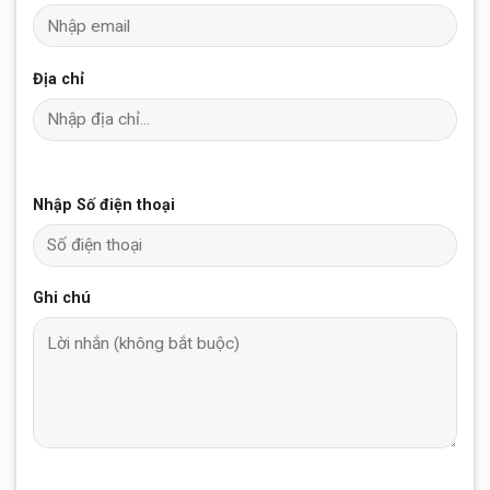
Địa chỉ
Nhập Số điện thoại
Ghi chú