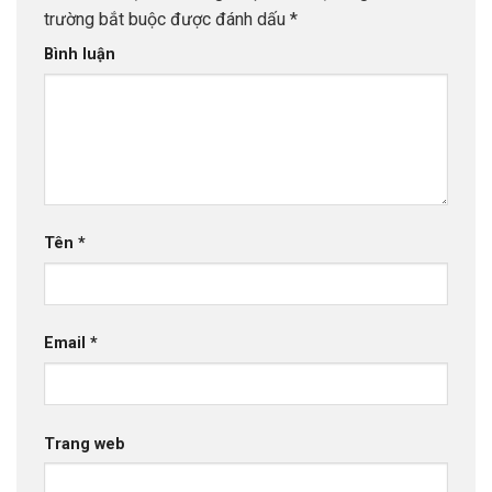
trường bắt buộc được đánh dấu
*
Bình luận
Tên
*
Email
*
Trang web