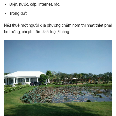
Điện, nước, cáp, internet, rác.
Trông đất.
Nếu thuê một người địa phương chăm nom thì nhất thiết phải
tin tưởng, chi phí tầm 4-5 triệu/tháng.