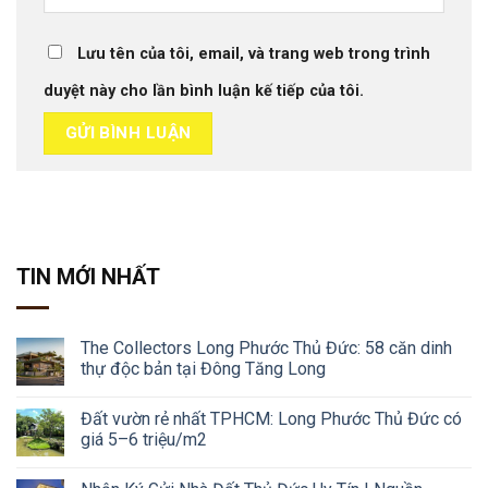
Lưu tên của tôi, email, và trang web trong trình
duyệt này cho lần bình luận kế tiếp của tôi.
TIN MỚI NHẤT
The Collectors Long Phước Thủ Đức: 58 căn dinh
thự độc bản tại Đông Tăng Long
Đất vườn rẻ nhất TPHCM: Long Phước Thủ Đức có
giá 5–6 triệu/m2